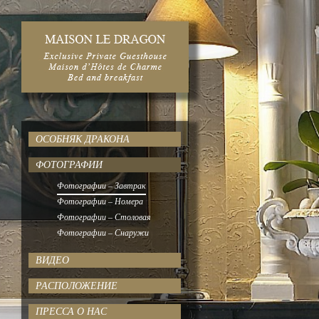
ОСОБНЯК ДРАКОНА
ФОТОГРАФИИ
Фотографии – Завтрак
Фотографии – Номера
Фотографии – Столовая
Фотографии – Снаружи
ВИДЕО
РАСПОЛОЖЕНИЕ
ПРЕССА О НАС