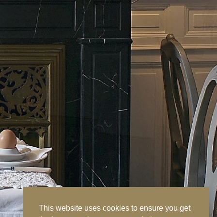
This website uses cookies to ensure you get