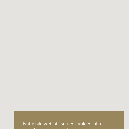
Notre site web utilise des cookies, afin