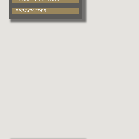
PRIVACY GDPR