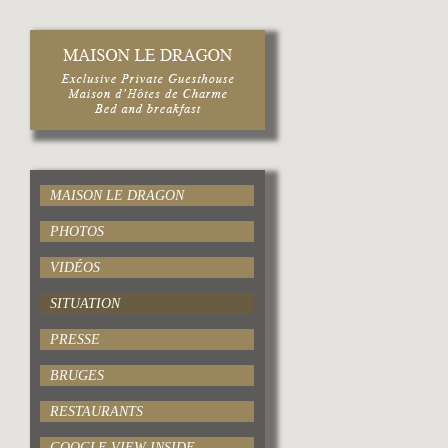
MAISON LE DRAGON
PHOTOS
VIDÉOS
SITUATION
PRESSE
BRUGES
RESTAURANTS
GOOGLE VIEW INSIDE